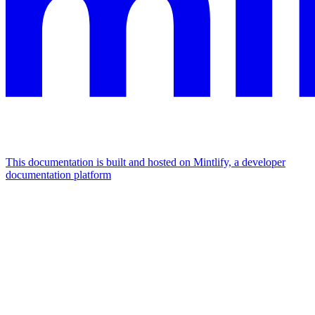
This documentation is built and hosted on Mintlify, a developer
documentation platform