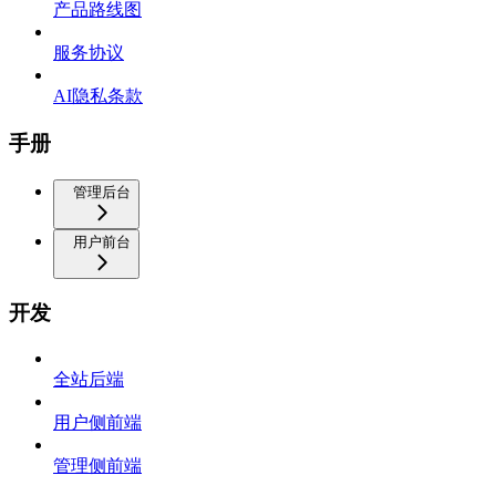
产品路线图
服务协议
AI隐私条款
手册
管理后台
用户前台
开发
全站后端
用户侧前端
管理侧前端