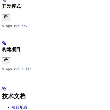
开发模式
$
 npm
 run
 dev
构建项目
$
 npm
 run
 build
技术文档
项目配置