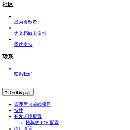
社区
成为贡献者
为文档做出贡献
需求支持
联系
联系我们
On this page
管理后台前端项目
特性
开发环境配置
推荐的 IDE 配置
项目设置