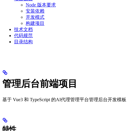
Node 版本要求
安装依赖
开发模式
构建项目
技术文档
代码规范
目录结构
管理后台前端项目
基于 Vue3 和 TypeScript 的AI代理管理平台管理后台开发模板
特性