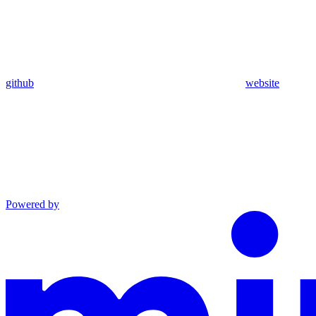
github
website
Powered by