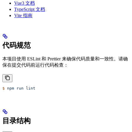
Vue3 文档
TypeScript 文档
Vite 指南
代码规范
本项目使用 ESLint 和 Prettier 来确保代码质量和一致性。请确
保在提交代码前运行代码检查：
$
 npm
 run
 lint
目录结构