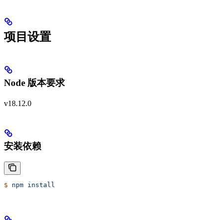
项目设置
Node 版本要求
v18.12.0
安装依赖
$
 npm
 install