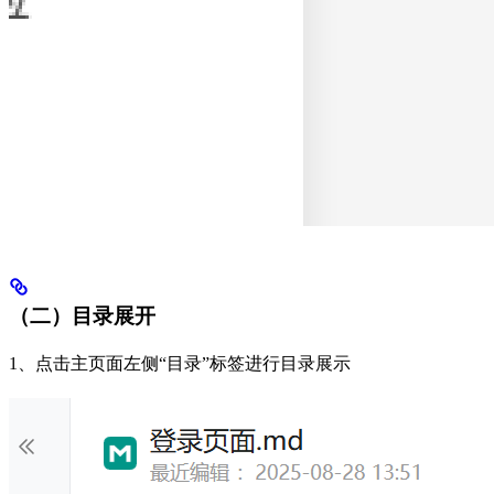
（二）目录展开
1、点击主页面左侧“目录”标签进行目录展示