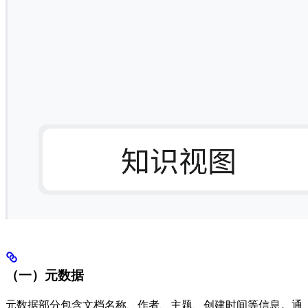
（一）元数据
元数据部分包含文档名称、作者、主题、创建时间等信息。通