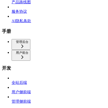
产品路线图
服务协议
AI隐私条款
手册
管理后台
用户前台
开发
全站后端
用户侧前端
管理侧前端