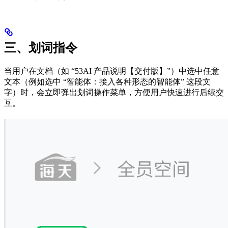
三、划词指令
当用户在文档（如 “53AI 产品说明【交付版】”）中选中任意
文本（例如选中 “智能体：接入各种形态的智能体” 这段文
字）时，会立即弹出划词操作菜单，方便用户快速进行后续交
互。