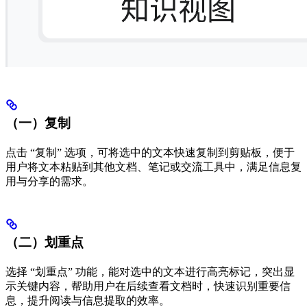
（一）复制
点击 “复制” 选项，可将选中的文本快速复制到剪贴板，便于
用户将文本粘贴到其他文档、笔记或交流工具中，满足信息复
用与分享的需求。
（二）划重点
选择 “划重点” 功能，能对选中的文本进行高亮标记，突出显
示关键内容，帮助用户在后续查看文档时，快速识别重要信
息，提升阅读与信息提取的效率。