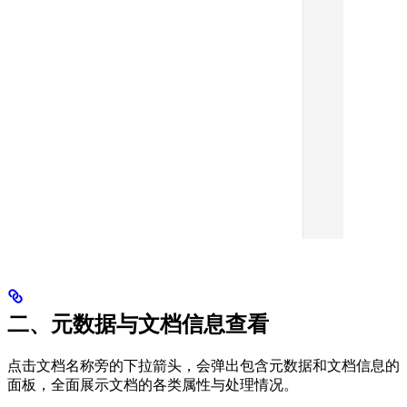
二、元数据与文档信息查看
点击文档名称旁的下拉箭头，会弹出包含元数据和文档信息的
面板，全面展示文档的各类属性与处理情况。