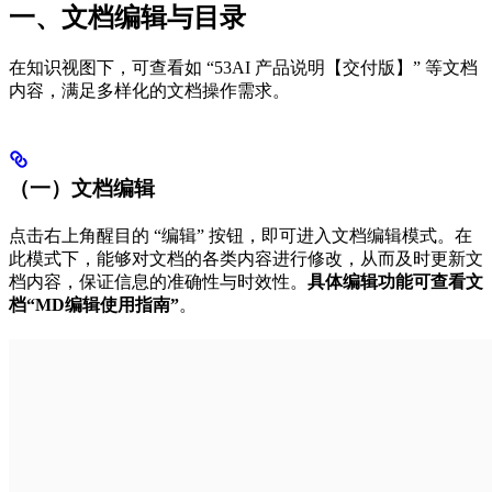
一、文档编辑与目录
在知识视图下，可查看如 “53AI 产品说明【交付版】” 等文档
内容，满足多样化的文档操作需求。
（一）文档编辑
点击右上角醒目的 “编辑” 按钮，即可进入文档编辑模式。在
此模式下，能够对文档的各类内容进行修改，从而及时更新文
档内容，保证信息的准确性与时效性。
具体编辑功能可查看文
档“MD编辑使用指南”
。