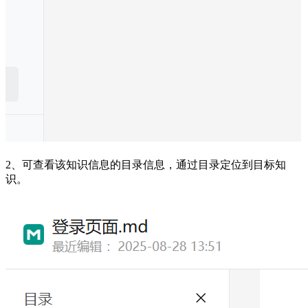
2、可查看该知识信息的目录信息，通过目录定位到目标知
识。