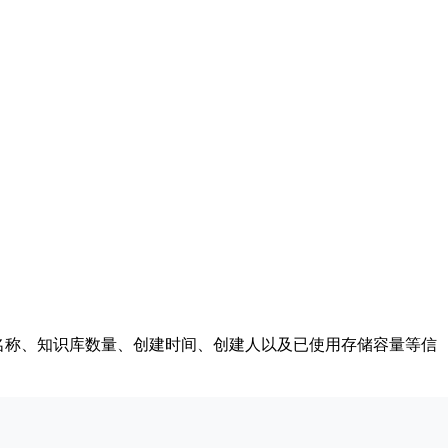
间的名称、知识库数量、创建时间、创建人以及已使用存储容量等信