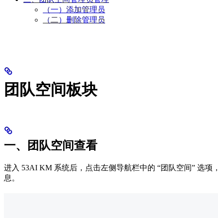
（一）添加管理员
（二）删除管理员
团队空间板块
一、团队空间查看
进入 53AI KM 系统后，点击左侧导航栏中的 “团队空
息。