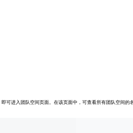
间” 选项，即可进入团队空间页面。在该页面中，可查看所有团队空